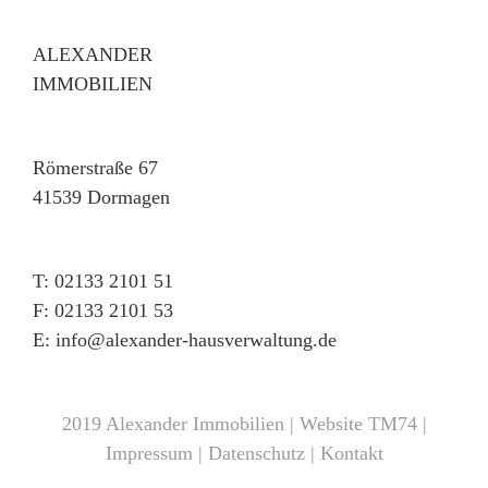
ALEXANDER
IMMOBILIEN
Römerstraße 67
41539 Dormagen
T: 02133 2101 51
F: 02133 2101 53
E: info@alexander-hausverwaltung.de
2019 Alexander Immobilien | Website
TM74
|
Impressum
|
Datenschutz
|
Kontakt