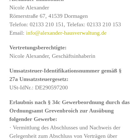
Nicole Alexander
Römerstraße 67, 41539 Dormagen
Telefon: 02133 210 151, Telefax: 02133 210 153
Email:
info@alexander-hausverwaltung.de
Vertretungsberechtigte:
Nicole Alexander, Geschäftsinhaberin
Umsatzsteuer-Identifikationsnummer gemäß §
27a Umsatzsteuergesetz:
USt-IdNr.: DE290597200
Erlaubnis nach § 34c Gewerbeordnung durch das
Ordnungsamt Grevenbroich zur Ausübung
folgender Gewerbe:
· Vermittlung des Abschlusses und Nachweis der
Gelegenheit zum Abschluss von Verträgen über