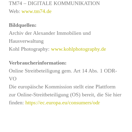
TM74 – DIGITALE KOMMUNIKATION
Web:
www.tm74.de
Bildquellen:
Archiv der Alexander Immobilien und
Hausverwaltung
Kohl Photography:
www.kohlphotography.de
Verbraucherinformation:
Online Streitbeteiligung gem. Art 14 Abs. 1 ODR-
VO
Die europäische Kommission stellt eine Plattform
zur Online-Streitbeteiligung (OS) bereit, die Sie hier
finden:
https://ec.europa.eu/consumers/odr