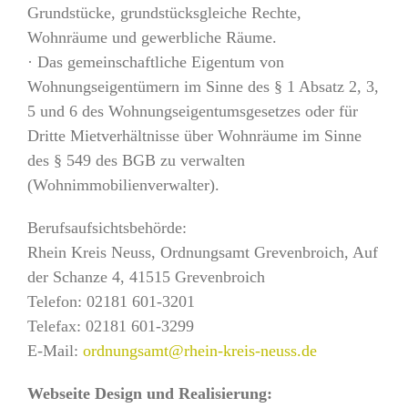
Grundstücke, grundstücksgleiche Rechte,
Wohnräume und gewerbliche Räume.
· Das gemeinschaftliche Eigentum von
Wohnungseigentümern im Sinne des § 1 Absatz 2, 3,
5 und 6 des Wohnungseigentumsgesetzes oder für
Dritte Mietverhältnisse über Wohnräume im Sinne
des § 549 des BGB zu verwalten
(Wohnimmobilienverwalter).
Berufsaufsichtsbehörde:
Rhein Kreis Neuss, Ordnungsamt Grevenbroich, Auf
der Schanze 4, 41515 Grevenbroich
Telefon: 02181 601-3201
Telefax: 02181 601-3299
E-Mail:
ordnungsamt@rhein-kreis-neuss.de
Webseite Design und Realisierung: